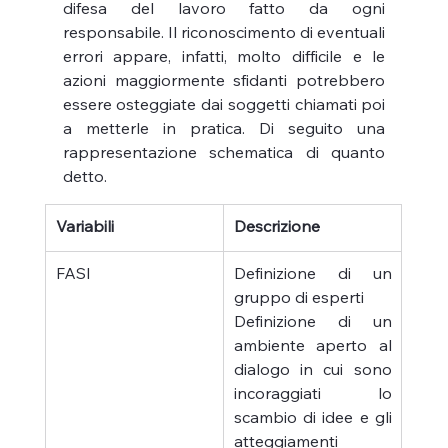
difesa del lavoro fatto da ogni 
responsabile. Il riconoscimento di eventuali 
errori appare, infatti, molto difficile e le 
azioni maggiormente sfidanti potrebbero 
essere osteggiate dai soggetti chiamati poi 
a metterle in pratica. Di seguito una 
rappresentazione schematica di quanto 
detto.
Variabili
Descrizione
FASI
Definizione di un 
gruppo di esperti
Definizione di un 
ambiente aperto al 
dialogo in cui sono 
incoraggiati lo 
scambio di idee e gli 
atteggiamenti 