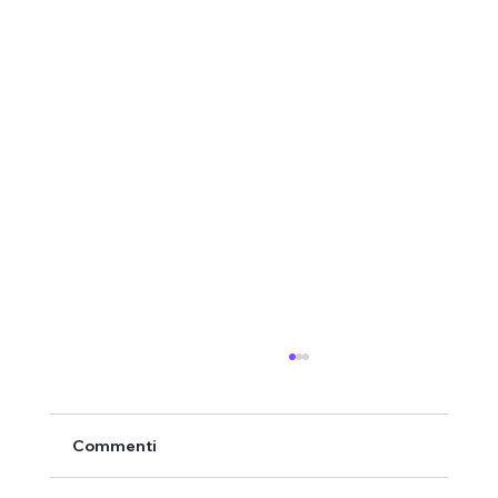
Commenti