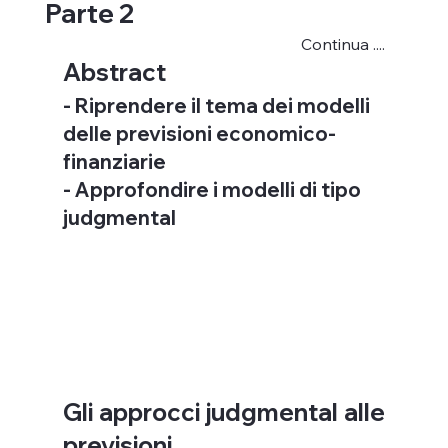
Parte 2
Continua ....
Abstract
- Riprendere il tema dei modelli 
delle previsioni economico-
finanziarie
- Approfondire i modelli di tipo 
judgmental 
Gli approcci judgmental alle 
previsioni