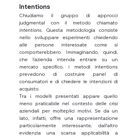
Intentions
Chiudiamo il gruppo di approcci 
judgmental con il metodo chiamato 
intentions
. Questa metodologia consiste 
nello sviluppare esperimenti chiedendo 
alle persone interessate come si 
comporterebbero. Immaginando, quindi, 
che l’azienda intenda entrare su un 
mercato specifico, i metodi intentions 
prevedono di costruire panel di 
consumatori e di chiedere le intenzioni di 
acquisto.
Tra i modelli presentati appare quello 
meno praticabile nel contesto delle crisi 
aziendali per molteplici motivi. Se da un 
lato, infatti, offre una rappresentazione 
particolarmente interessante, dall’altro 
evidenzia una scarsa applicabilità a 