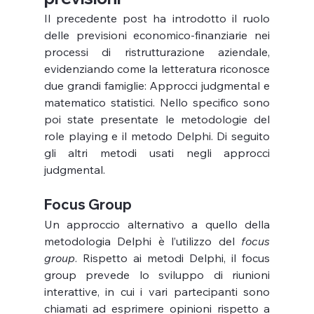
Il precedente post ha introdotto il ruolo 
delle previsioni economico-finanziarie nei 
processi di ristrutturazione aziendale, 
evidenziando come la letteratura riconosce 
due grandi famiglie: Approcci judgmental e 
matematico statistici. Nello specifico sono 
poi state presentate le metodologie del 
role playing e il metodo Delphi. Di seguito 
gli altri metodi usati negli approcci 
judgmental.
Focus Group
Un approccio alternativo a quello della 
metodologia Delphi è l’utilizzo del 
focus 
group
. Rispetto ai metodi Delphi, il focus 
group prevede lo sviluppo di riunioni 
interattive, in cui i vari partecipanti sono 
chiamati ad esprimere opinioni rispetto a 