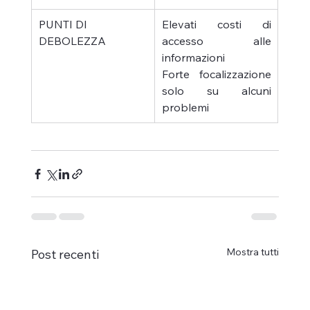
PUNTI DI 
Elevati costi di 
DEBOLEZZA
accesso alle 
informazioni
Forte focalizzazione 
solo su alcuni 
problemi
Mostra tutti
Post recenti