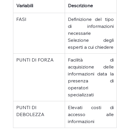
Variabili
Descrizione
FASI
Definizione del tipo 
di informazioni 
necessarie
Selezione degli 
esperti a cui chiedere
PUNTI DI FORZA
Facilità di 
acquisizione delle 
informazioni data la 
presenza di 
operatori 
specializzati
PUNTI DI 
Elevati costi di 
DEBOLEZZA
accesso alle 
informazioni