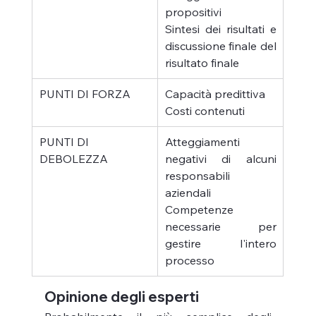
propositivi
Sintesi dei risultati e 
discussione finale del 
risultato finale
PUNTI DI FORZA
Capacità predittiva
Costi contenuti
PUNTI DI 
Atteggiamenti 
DEBOLEZZA
negativi di alcuni 
responsabili 
aziendali
Competenze 
necessarie per 
gestire l'intero 
processo
Opinione degli esperti