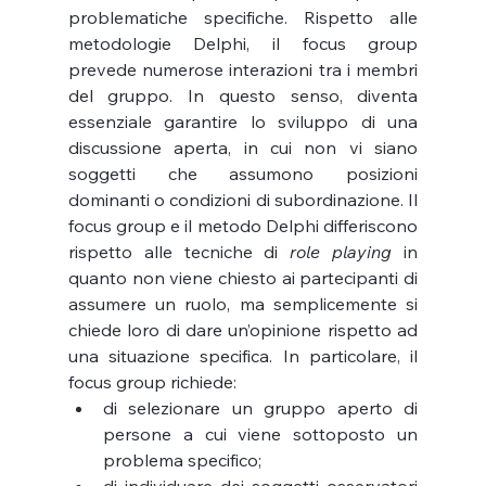
problematiche specifiche. Rispetto alle 
metodologie Delphi, il focus group 
prevede numerose interazioni tra i membri 
del gruppo. In questo senso, diventa 
essenziale garantire lo sviluppo di una 
discussione aperta, in cui non vi siano 
soggetti che assumono posizioni 
dominanti o condizioni di subordinazione. Il 
focus group e il metodo Delphi differiscono 
rispetto alle tecniche di 
role playing
 in 
quanto non viene chiesto ai partecipanti di 
assumere un ruolo, ma semplicemente si 
chiede loro di dare un’opinione rispetto ad 
una situazione specifica. In particolare, il 
focus group richiede:
di selezionare un gruppo aperto di 
persone a cui viene sottoposto un 
problema specifico;