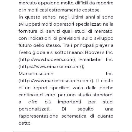
mercato appaiono molto difficili da reperire 
e in molti casi estremamente costose.
In questo senso, negli ultimi anni si sono 
sviluppati molti operatori specializzati nella 
fornitura di servizi quali studi di mercato, 
con indicazioni di previsioni sullo sviluppo 
futuro dello stesso. Tra i principali player a 
livello globale si sottolineano: Hoover's Inc. 
(http://www.hoovers.com); Emarketer Inc. 
(https://www.emarketer.com/); 
Marketresearch Inc. 
(http://www.marketresearch.com/). Il costo 
di un report specifico varia dalle poche 
centinaia di euro, per uno studio standard, 
a cifre più importanti per studi 
personalizzati. Di seguito una 
rappresentazione schematica di quanto 
detto.