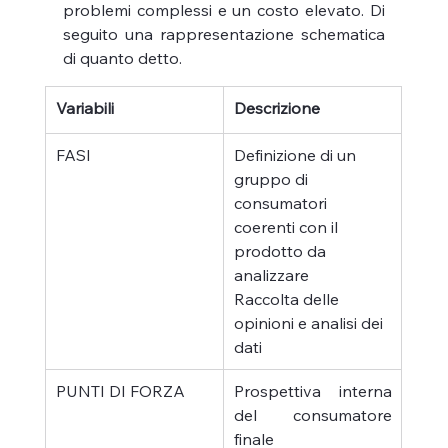
problemi complessi e un costo elevato. Di 
seguito una rappresentazione schematica 
di quanto detto.
Variabili
Descrizione
FASI
Definizione di un 
gruppo di 
consumatori 
coerenti con il 
prodotto da 
analizzare
Raccolta delle 
opinioni e analisi dei 
dati
PUNTI DI FORZA
Prospettiva interna 
del consumatore 
finale