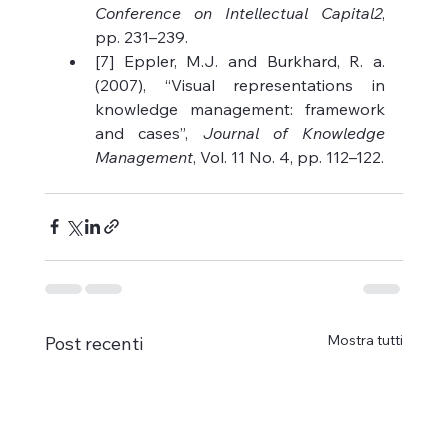
Conference on Intellectual Capital2
, 
pp. 231–239.
[7] Eppler, M.J. and Burkhard, R. a. 
(2007), “Visual representations in 
knowledge management: framework 
and cases”, 
Journal of Knowledge 
Management
, Vol. 11 No. 4, pp. 112–122.
Mostra tutti
Post recenti