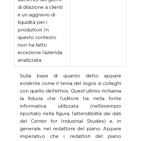
di dilazione a clienti 
e un aggravio di 
liquidità per i 
produttori. In 
questo contesto 
non ha fatto 
eccezione l’azienda 
analizzata.
Sulla base di quanto detto appare 
evidente come il tema del logos si colleghi 
con quello dell’ethos. Quest’ultimo richiama 
la fiducia che l’uditore ha nella fonte 
informativa utilizzata (nell’esempio 
riportato nella figura, l’attendibilità dei dati 
del Center for Industrial Studies) e, in 
generale, nel redattore del piano. Appare 
imperativo che i redattori del piano 