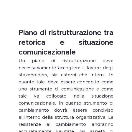
Piano di ristrutturazione tra 
retorica e situazione 
comunicazionale
Un piano di ristrutturazione deve 
necessariamente accogliere il favore degli 
stakeholders, sia esterni che interni. In 
quanto tale, deve essere concepito come 
uno strumento di comunicazione e come 
tale va collocato nella situazione 
comunicazionale. In quanto strumento di 
cambiamento dovrà essere condiviso 
all’interno della struttura organizzativa. Le 
resistenze al cambiamento andranno 
accuratamente valutate. Gli aspetti di 