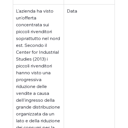
L'azienda ha visto 
Data
un'offerta 
concentrata sui 
piccoli rivenditori 
soprattutto nel nord 
est. Secondo il 
Center for Industrial 
Studies (2013) i 
piccoli rivenditori 
hanno visto una 
progressiva 
riduzione delle 
vendite a causa 
dell'ingresso della 
grande distribuzione 
organizzata da un 
lato e della riduzione 
dei consumi per la 