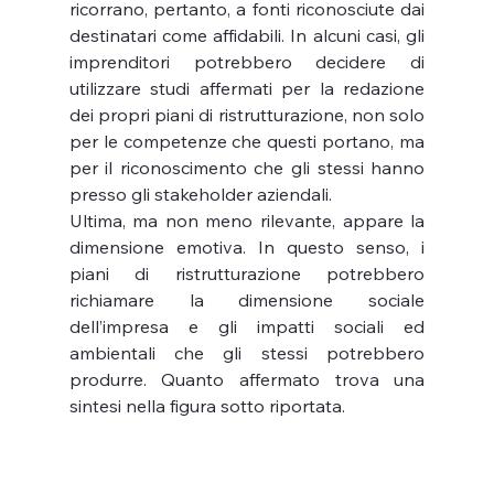
ricorrano, pertanto, a fonti riconosciute dai 
destinatari come affidabili. In alcuni casi, gli 
imprenditori potrebbero decidere di 
utilizzare studi affermati per la redazione 
dei propri piani di ristrutturazione, non solo 
per le competenze che questi portano, ma 
per il riconoscimento che gli stessi hanno 
presso gli stakeholder aziendali.
Ultima, ma non meno rilevante, appare la 
dimensione emotiva. In questo senso, i 
piani di ristrutturazione potrebbero 
richiamare la dimensione sociale 
dell’impresa e gli impatti sociali ed 
ambientali che gli stessi potrebbero 
produrre. Quanto affermato trova una 
sintesi nella figura sotto riportata. 