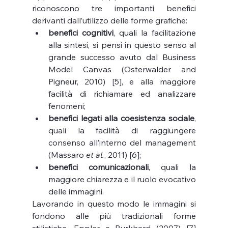
riconoscono tre importanti benefici 
derivanti dall’utilizzo delle forme grafiche: 
benefici cognitivi
, quali la facilitazione 
alla sintesi, si pensi in questo senso al 
grande successo avuto dal Business 
Model Canvas (Osterwalder and 
Pigneur, 2010) [5], e alla maggiore 
facilità di richiamare ed analizzare 
fenomeni;
benefici legati alla coesistenza sociale
, 
quali la facilità di raggiungere 
consenso all’interno del management 
(Massaro 
et al.
, 2011) [6];
benefici comunicazionali
, quali la 
maggiore chiarezza e il ruolo evocativo 
delle immagini. 
Lavorando in questo modo le immagini si 
fondono alle più tradizionali forme 