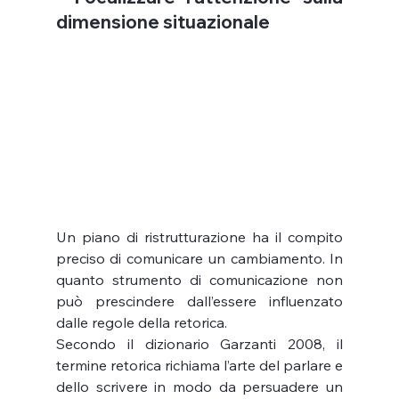
dimensione situazionale
Un piano di ristrutturazione ha il compito 
preciso di comunicare un cambiamento. In 
quanto strumento di comunicazione non 
può prescindere dall’essere influenzato 
dalle regole della retorica. 
Secondo il dizionario Garzanti 2008, il 
termine retorica richiama l’arte del parlare e 
dello scrivere in modo da persuadere un 