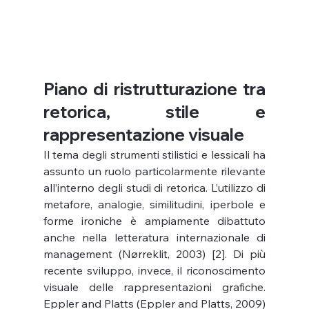
Piano di ristrutturazione tra 
retorica, stile e 
rappresentazione visuale
Il tema degli strumenti stilistici e lessicali ha 
assunto un ruolo particolarmente rilevante 
all’interno degli studi di retorica. L’utilizzo di 
metafore, analogie, similitudini, iperbole e 
forme ironiche è ampiamente dibattuto 
anche nella letteratura internazionale di 
management (Nørreklit, 2003) [2]. Di più 
recente sviluppo, invece, il riconoscimento 
visuale delle rappresentazioni grafiche. 
Eppler and Platts (Eppler and Platts, 2009) 