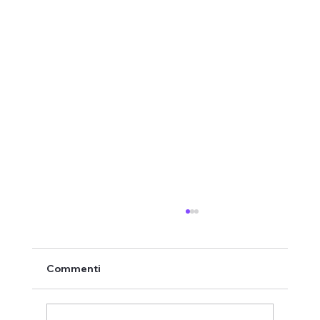
Commenti