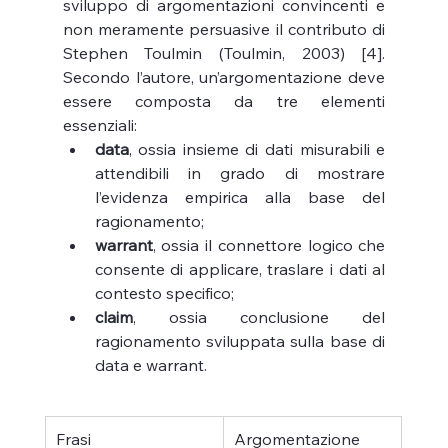
sviluppo di argomentazioni convincenti e 
non meramente persuasive il contributo di 
Stephen Toulmin (Toulmin, 2003) [4]. 
Secondo l’autore, un’argomentazione deve 
essere composta da tre elementi 
essenziali:
data
, ossia insieme di dati misurabili e 
attendibili in grado di mostrare 
l’evidenza empirica alla base del 
ragionamento;
warrant
, ossia il connettore logico che 
consente di applicare, traslare i dati al 
contesto specifico;
claim
, ossia conclusione del 
ragionamento sviluppata sulla base di 
data e warrant.
Frasi
Argomentazione